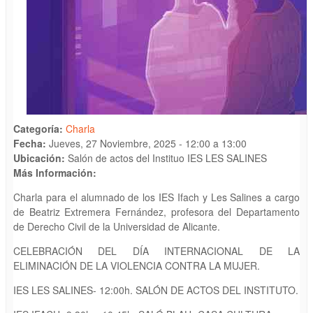
Categoría:
Charla
Fecha:
Jueves, 27 Noviembre, 2025 -
12:00
a
13:00
Ubicación:
Salón de actos del Instituo IES LES SALINES
Más Información:
Charla para el alumnado de los IES Ifach y Les Salines a cargo
de Beatriz Extremera Fernández, profesora del Departamento
de Derecho Civil de la Universidad de Alicante.
CELEBRACIÓN DEL DÍA INTERNACIONAL DE LA
ELIMINACIÓN DE LA VIOLENCIA CONTRA LA MUJER.
IES LES SALINES- 12:00h. SALÓN DE ACTOS DEL INSTITUTO.