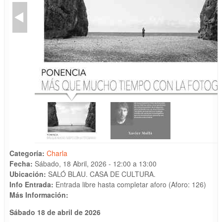
Categoría:
Charla
Fecha:
Sábado, 18 Abril, 2026 -
12:00
a
13:00
Ubicación:
SALÓ BLAU. CASA DE CULTURA.
Info Entrada:
Entrada libre hasta completar aforo (Aforo: 126)
Más Información:
Sábado
18 de abril de 2026