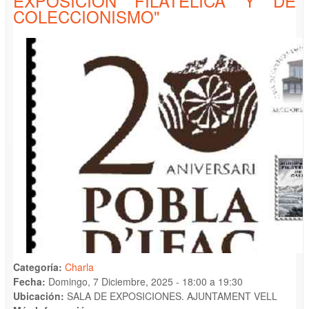
EXPOSICIÓN FILATÉLICA Y DE
COLECCIONISMO"
Categoría:
Charla
Fecha:
Domingo, 7 Diciembre, 2025 -
18:00
a
19:30
Ubicación:
SALA DE EXPOSICIONES. AJUNTAMENT VELL