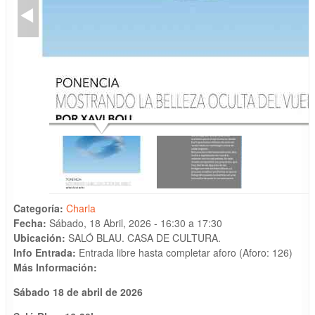
Categoría:
Charla
Fecha:
Sábado, 18 Abril, 2026 -
16:30
a
17:30
Ubicación:
SALÓ BLAU. CASA DE CULTURA.
Info Entrada:
Entrada libre hasta completar aforo (Aforo: 126)
Más Información:
Sábado
18 de abril de 2026