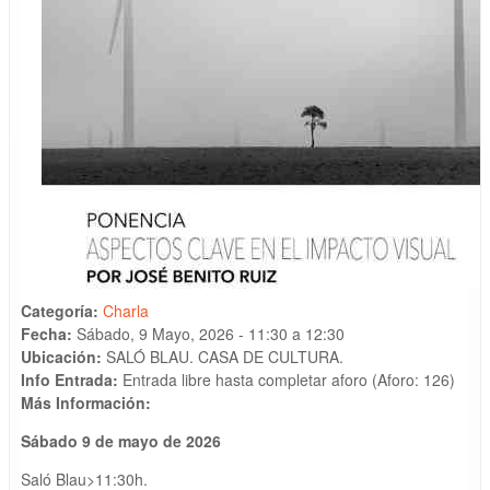
Categoría:
Charla
Fecha:
Sábado, 9 Mayo, 2026 -
11:30
a
12:30
Ubicación:
SALÓ BLAU. CASA DE CULTURA.
Info Entrada:
Entrada libre hasta completar aforo (Aforo: 126)
Más Información:
Sábado 9 de mayo de 2026
Saló Blau>11:30h.