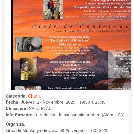
Categoría:
Charla
Fecha:
Jueves, 27 Noviembre, 2025 -
19:30
a
20:45
Ubicación:
SALÓ BLAU
Info Entrada:
Entrada libre hasta completar aforo (Aforo: 126)
Organiza:
Grup de Muntanya de Calp. 50 Aniversario 1975-2025