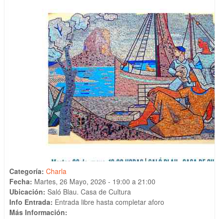
Categoría:
Charla
Fecha:
Martes, 26 Mayo, 2026 -
19:00
a
21:00
Ubicación:
Saló Blau. Casa de Cultura
Info Entrada:
Entrada libre hasta completar aforo
Más Información: