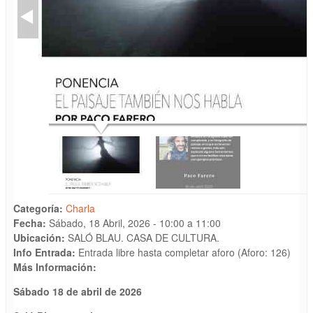
Categoría:
Charla
Fecha:
Sábado, 18 Abril, 2026 -
10:00
a
11:00
Ubicación:
SALÓ BLAU. CASA DE CULTURA.
Info Entrada:
Entrada libre hasta completar aforo (Aforo: 126)
Más Información:
Sábado
18 de abril de 2026