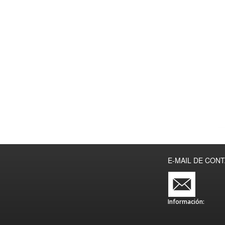
E-MAIL DE CON
Información: