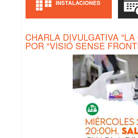
INSTALACIONES
CHARLA DIVULGATIVA "LA
POR "VISIÓ SENSE FRON