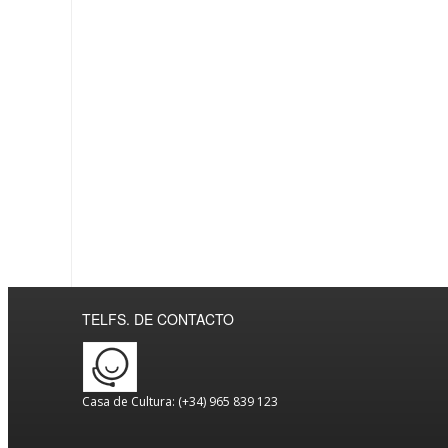
TELFS. DE CONTACTO
Casa de Cultura: (+34) 965 839 123