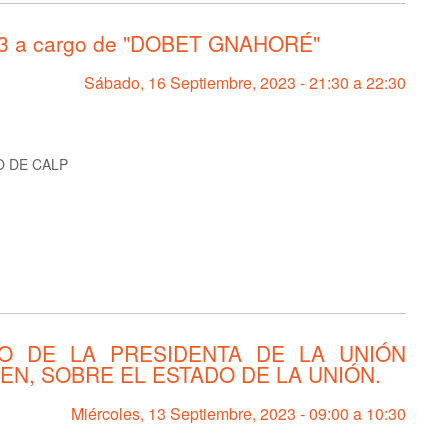
 a cargo de "DOBET GNAHORÉ"
Sábado, 16 Septiembre, 2023 -
21:30
a
22:30
 DE CALP
SO DE LA PRESIDENTA DE LA UNIÓN
N, SOBRE EL ESTADO DE LA UNIÓN.
Miércoles, 13 Septiembre, 2023 -
09:00
a
10:30