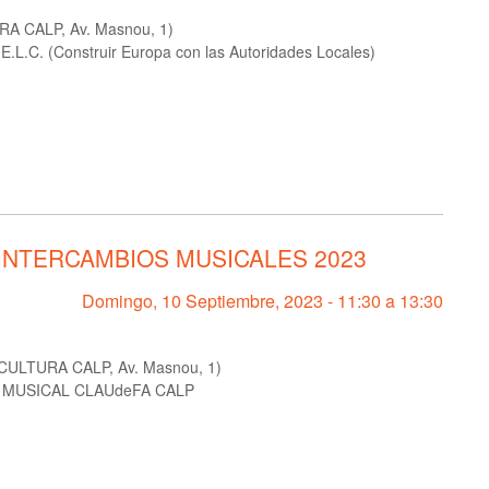
A CALP, Av. Masnou, 1)
L.C. (Construir Europa con las Autoridades Locales)
INTERCAMBIOS MUSICALES 2023
Domingo, 10 Septiembre, 2023 -
11:30
a
13:30
LTURA CALP, Av. Masnou, 1)
MUSICAL CLAUdeFA CALP