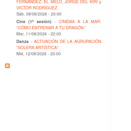
FERNÁNDEZ, EL MELO, JORGE DEL KIRI y
VICTOR RODRÍGUEZ.
Sáb, 08/08/2026 - 20:00
Cine (1ª sesión)
-
CINEMA A LA MAR:
“CÓMO ENTRENAR A TU DRAGÓN.”
Mar, 11/08/2026 - 22:00
Danza
-
ACTUACIÓN DE LA AGRUPACIÓN
"SOLERA ARTÍSTICA"
Mié, 12/08/2026 - 20:00