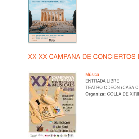
XX XX CAMPAÑA DE CONCIERTOS 
Música
ENTRADA LIBRE
TEATRO ODEÓN (CASA CUL
Organiza:
COLLA DE XIRI