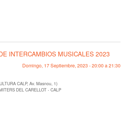
DE INTERCAMBIOS MUSICALES 2023
Domingo, 17 Septiembre, 2023 -
20:00
a
21:30
TURA CALP, Av. Masnou, 1)
MITERS DEL CARELLOT - CALP