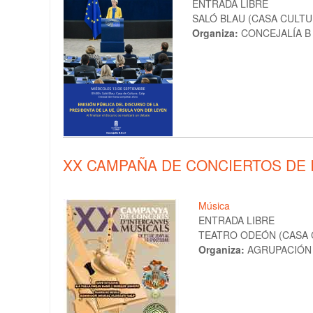
ENTRADA LIBRE
SALÓ BLAU (CASA CULTUR
Organiza:
CONCEJALÍA B E.
XX CAMPAÑA DE CONCIERTOS DE 
Música
ENTRADA LIBRE
TEATRO ODEÓN (CASA CU
Organiza:
AGRUPACIÓN 