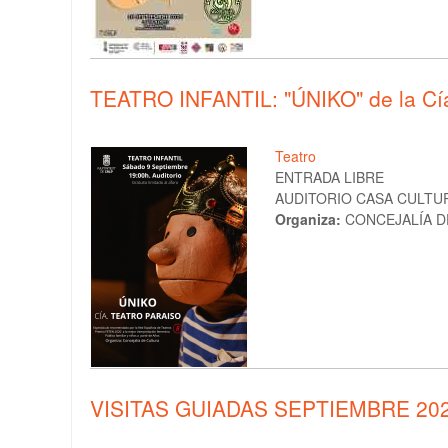
TEATRO INFANTIL: "ÚNIKO" de la C
Teatro
ENTRADA LIBRE
AUDITORIO CASA CULTURA
Organiza:
CONCEJALÍA D
VISITAS GUIADAS SEPTIEMBRE 20