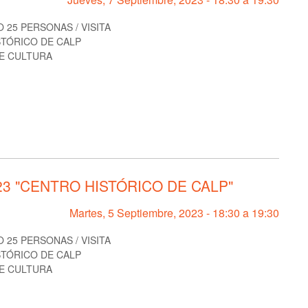
 25 PERSONAS / VISITA
STÓRICO DE CALP
E CULTURA
23 "CENTRO HISTÓRICO DE CALP"
Martes, 5 Septiembre, 2023 -
18:30
a
19:30
 25 PERSONAS / VISITA
STÓRICO DE CALP
E CULTURA