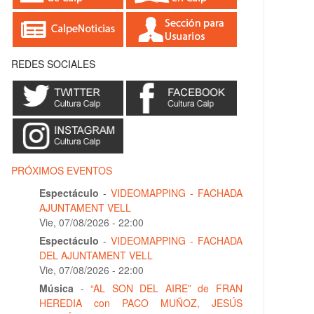
REDES SOCIALES
PRÓXIMOS EVENTOS
Espectáculo
-
VIDEOMAPPING - FACHADA
AJUNTAMENT VELL
Vie, 07/08/2026 - 22:00
Espectáculo
-
VIDEOMAPPING - FACHADA
DEL AJUNTAMENT VELL
Vie, 07/08/2026 - 22:00
Música
-
“AL SON DEL AIRE” de FRAN
HEREDIA con PACO MUÑOZ, JESÚS