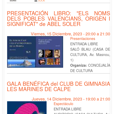
PRESENTACIÓN LIBRO: "ELS NOMS
DELS POBLES VALENCIANS, ORIGEN I
SIGNIFICAT" de ABEL SOLER
Viernes, 15 Diciembre, 2023 -
20:00
a
21:30
Presentaciones
ENTRADA LIBRE
SALÓ BLAU (CASA DE
CULTURA, Av. Masnou,
1)
Organiza:
CONCEJALÍA
DE CULTURA
GALA BENÉFICA del CLUB DE GIMNASIA
LES MARINES DE CALPE
Jueves, 14 Diciembre, 2023 -
19:00
a
21:00
Espectáculo
ENTRADA LIBRE