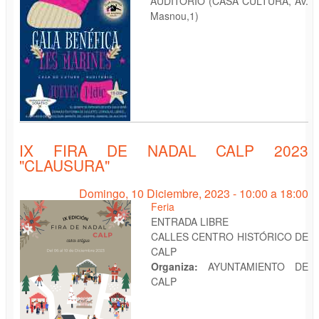
AUDITORIO (CASA CULTURA, Av.
Masnou,1)
IX FIRA DE NADAL CALP 2023
"CLAUSURA"
Domingo, 10 Diciembre, 2023 -
10:00
a
18:00
Feria
ENTRADA LIBRE
CALLES CENTRO HISTÓRICO DE
CALP
Organiza:
AYUNTAMIENTO DE
CALP