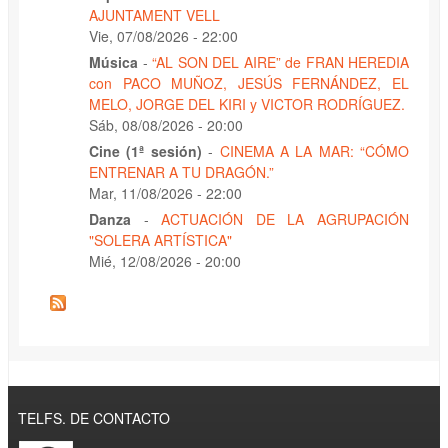
AJUNTAMENT VELL
Vie, 07/08/2026 - 22:00
Música
-
“AL SON DEL AIRE” de FRAN HEREDIA
con PACO MUÑOZ, JESÚS FERNÁNDEZ, EL
MELO, JORGE DEL KIRI y VICTOR RODRÍGUEZ.
Sáb, 08/08/2026 - 20:00
Cine (1ª sesión)
-
CINEMA A LA MAR: “CÓMO
ENTRENAR A TU DRAGÓN.”
Mar, 11/08/2026 - 22:00
Danza
-
ACTUACIÓN DE LA AGRUPACIÓN
"SOLERA ARTÍSTICA"
Mié, 12/08/2026 - 20:00
TELFS. DE CONTACTO