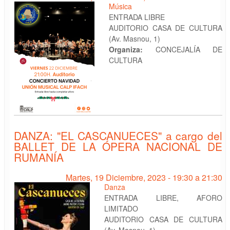
Música
ENTRADA LIBRE
AUDITORIO CASA DE CULTURA
(Av. Masnou, 1)
Organiza:
CONCEJALÍA DE
CULTURA
DANZA: "EL CASCANUECES" a cargo del
BALLET DE LA ÓPERA NACIONAL DE
RUMANÍA
Martes, 19 Diciembre, 2023 -
19:30
a
21:30
Danza
ENTRADA LIBRE, AFORO
LIMITADO
AUDITORIO CASA DE CULTURA
(Av. Masnou, 1)