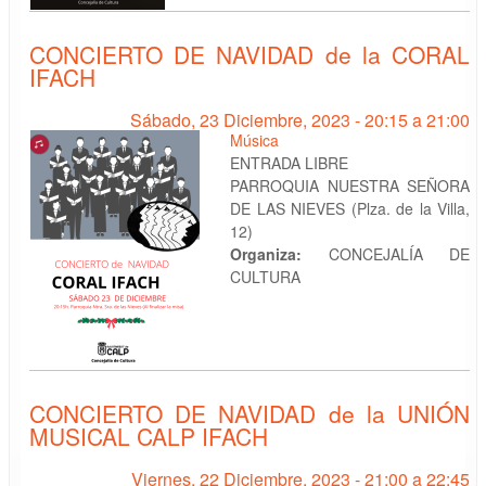
CONCIERTO DE NAVIDAD de la CORAL
IFACH
Sábado, 23 Diciembre, 2023 -
20:15
a
21:00
Música
ENTRADA LIBRE
PARROQUIA NUESTRA SEÑORA
DE LAS NIEVES (Plza. de la Villa,
12)
Organiza:
CONCEJALÍA DE
CULTURA
CONCIERTO DE NAVIDAD de la UNIÓN
MUSICAL CALP IFACH
Viernes, 22 Diciembre, 2023 -
21:00
a
22:45