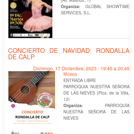
Organiza:
GLOBAL SHOWTIME
SERVICES, S.L.
CONCIERTO DE NAVIDAD: RONDALLA
DE CALP
Domingo, 17 Diciembre, 2023 -
19:45
a
20:45
Música
ENTRADA LIBRE
PARROQUIA NUESTRA SEÑORA
DE LAS NIEVES (Plza. de la Villa,
12)
Organiza:
PARROQUÍA
NUESTRA SEÑORA DE LAS
NIEVES