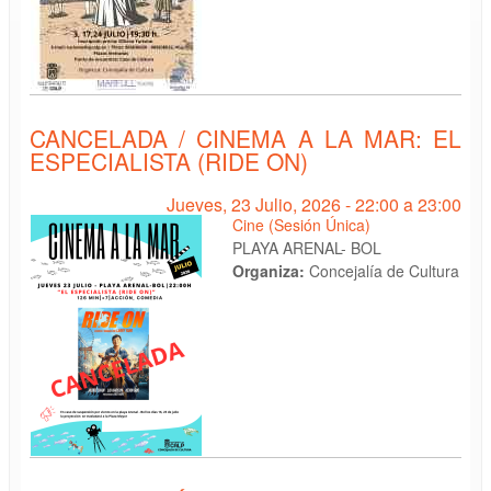
CANCELADA / CINEMA A LA MAR: EL
ESPECIALISTA (RIDE ON)
Jueves, 23 Julio, 2026 -
22:00
a
23:00
Cine (Sesión Única)
PLAYA ARENAL- BOL
Organiza:
Concejalía de Cultura