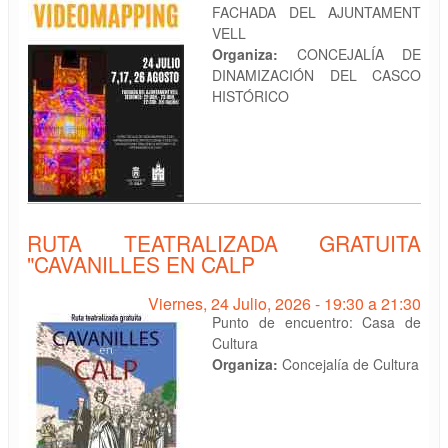
FACHADA DEL AJUNTAMENT
VELL
Organiza:
CONCEJALÍA DE
DINAMIZACIÓN DEL CASCO
HISTÓRICO
RUTA TEATRALIZADA GRATUITA
"CAVANILLES EN CALP
Viernes, 24 Julio, 2026 -
19:30
a
21:30
Punto de encuentro: Casa de
Cultura
Organiza:
Concejalía de Cultura