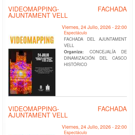
VIDEOMAPPING- FACHADA
AJUNTAMENT VELL
Viernes, 24 Julio, 2026 - 22:00
Espectáculo
FACHADA DEL AJUNTAMENT
VELL
Organiza:
CONCEJALÍA DE
DINAMIZACIÓN DEL CASCO
HISTÓRICO
VIDEOMAPPING- FACHADA
AJUNTAMENT VELL
Viernes, 24 Julio, 2026 - 22:00
Espectáculo