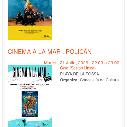
CINEMA A LA MAR : POLICÁN
Martes, 21 Julio, 2026 -
22:00
a
23:00
Cine (Sesión Única)
PLAYA DE LA FOSSA
Organiza:
Concejalía de Cultura