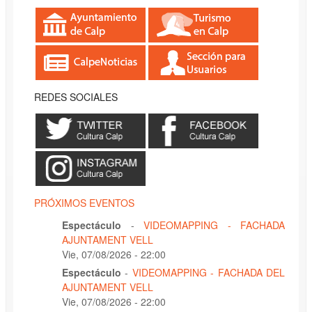
REDES SOCIALES
PRÓXIMOS EVENTOS
Espectáculo
-
VIDEOMAPPING - FACHADA
AJUNTAMENT VELL
Vie, 07/08/2026 - 22:00
Espectáculo
-
VIDEOMAPPING - FACHADA DEL
AJUNTAMENT VELL
Vie, 07/08/2026 - 22:00