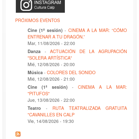
PRÓXIMOS EVENTOS
Cine (1ª sesión)
-
CINEMA A LA MAR: “CÓMO
ENTRENAR A TU DRAGÓN.”
Mar, 11/08/2026 - 22:00
Danza
-
ACTUACIÓN DE LA AGRUPACIÓN
"SOLERA ARTÍSTICA"
Mié, 12/08/2026 - 20:00
Música
-
COLORES DEL SONIDO
Mié, 12/08/2026 - 21:00
Cine (1ª sesión)
-
CINEMA A LA MAR:
"PITUFOS"
Jue, 13/08/2026 - 22:00
Teatro
-
RUTA TEATRALIZADA GRATUITA
"CAVANILLES EN CALP
Vie, 14/08/2026 - 19:30