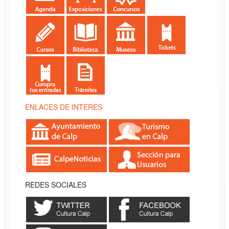
ENLACES DE INTERÉS
REDES SOCIALES