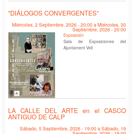
"DIÁLOGOS CONVERGENTES”
Miércoles, 2 Septiembre, 2026 - 20:00
a
Miércoles, 30
Septiembre, 2026 - 20:00
Exposición
Sala de Exposiciones del
Ajuntament Vell
LA CALLE DEL ARTE en el CASCO
ANTIGUO DE CALP
Sábado, 5 Septiembre, 2026 - 19:00
a
Sábado, 19
Septiembre, 2026 - 19:00