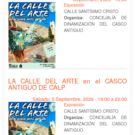
Exposición
CALLE SANTÍSIMO CRISTO
Organiza:
CONCEJALÍA DE
DINAMIZACIÓN DEL CASCO
ANTIGUO
LA CALLE DEL ARTE en el CASCO
ANTIGUO DE CALP
Sábado, 5 Septiembre, 2026 -
19:00
a
22:00
Exposición
CALLE SANTÍSIMO CRISTO
Organiza:
CONCEJALÍA DE
DINAMIZACIÓN DEL CASCO
ANTIGUO