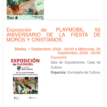
Exposición de PLAYMOBIL. 50
ANIVERSARIO DE LA FIESTA DE
MOROS Y CRISTIANOS.
Martes, 1 Septiembre, 2026 - 09:00
a
Miércoles, 30
Septiembre, 2026 - 09:00
Exposición
Sala de Exposiciones. Casa de
Cultura
Organiza:
Concejalía de Cultura