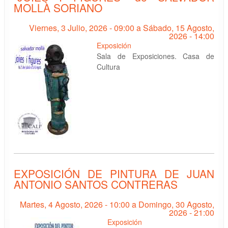
MOLLÀ SORIANO
Viernes, 3 Julio, 2026 - 09:00
a
Sábado, 15 Agosto,
2026 - 14:00
Exposición
Sala de Exposiciones. Casa de
Cultura
EXPOSICIÓN DE PINTURA DE JUAN
ANTONIO SANTOS CONTRERAS
Martes, 4 Agosto, 2026 - 10:00
a
Domingo, 30 Agosto,
2026 - 21:00
Exposición