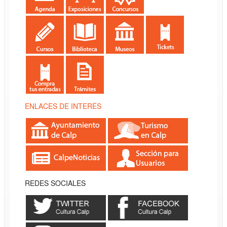
ENLACES DE INTERÉS
REDES SOCIALES