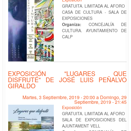
GRATUITA. LIMITADA AL AFORO
CASA DE CULTURA - SALA DE
EXPOSICIONES
Organiza:
CONCEJALÍA DE
CULTURA. AYUNTAMIENTO DE
CALP
EXPOSICIÓN "LUGARES QUE
DISFRUTÉ" DE JOSÉ LUIS PEÑALVO
GIRALDO
Martes, 3 Septiembre, 2019 - 20:00
a
Domingo, 29
Septiembre, 2019 - 21:45
Exposición
GRATUITA. LIMITADA AL AFORO
SALA DE EXPOSICIONES DEL
AJUNTAMENT VELL