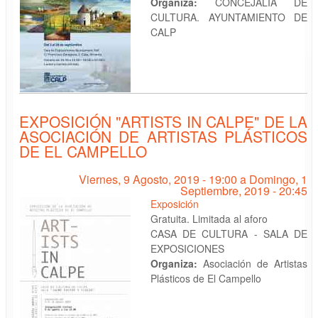
Organiza:
CONCEJALÍA DE
CULTURA. AYUNTAMIENTO DE
CALP
EXPOSICIÓN "ARTISTS IN CALPE" DE LA
ASOCIACIÓN DE ARTISTAS PLÁSTICOS
DE EL CAMPELLO
Viernes, 9 Agosto, 2019 - 19:00
a
Domingo, 1
Septiembre, 2019 - 20:45
Exposición
Gratuita. Limitada al aforo
CASA DE CULTURA - SALA DE
EXPOSICIONES
Organiza:
Asociación de Artistas
Plásticos de El Campello