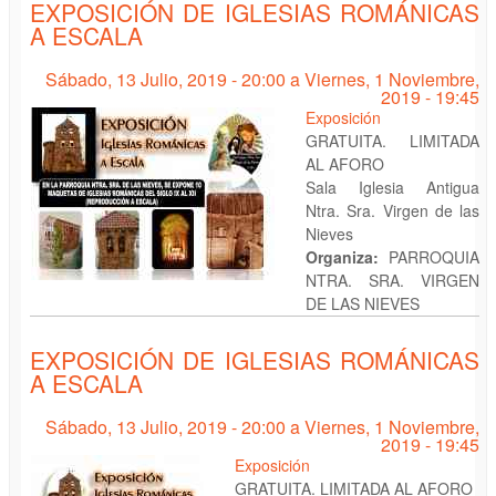
EXPOSICIÓN DE IGLESIAS ROMÁNICAS
A ESCALA
Sábado, 13 Julio, 2019 - 20:00
a
Viernes, 1 Noviembre,
2019 - 19:45
Exposición
GRATUITA. LIMITADA
AL AFORO
Sala Iglesia Antigua
Ntra. Sra. Virgen de las
Nieves
Organiza:
PARROQUIA
NTRA. SRA. VIRGEN
DE LAS NIEVES
EXPOSICIÓN DE IGLESIAS ROMÁNICAS
A ESCALA
Sábado, 13 Julio, 2019 - 20:00
a
Viernes, 1 Noviembre,
2019 - 19:45
Exposición
GRATUITA. LIMITADA AL AFORO