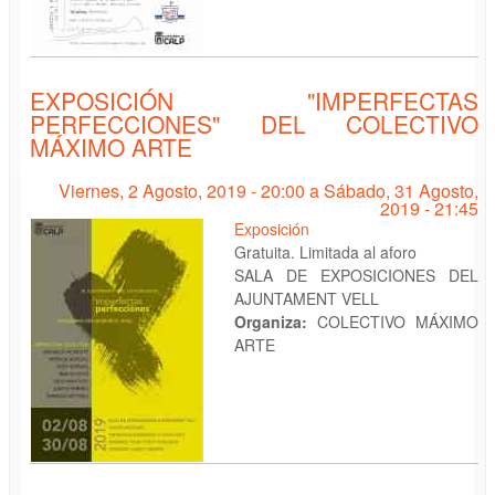
EXPOSICIÓN "IMPERFECTAS
PERFECCIONES" DEL COLECTIVO
MÁXIMO ARTE
Viernes, 2 Agosto, 2019 - 20:00
a
Sábado, 31 Agosto,
2019 - 21:45
Exposición
Gratuita. Limitada al aforo
SALA DE EXPOSICIONES DEL
AJUNTAMENT VELL
Organiza:
COLECTIVO MÁXIMO
ARTE