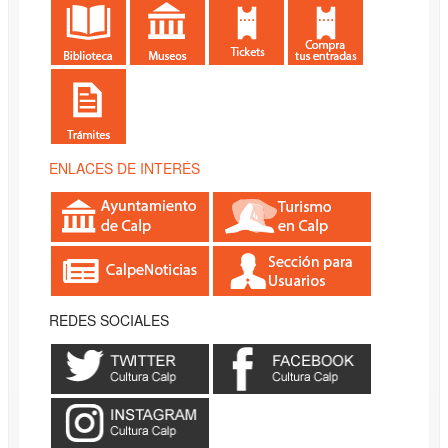
ENLACES DE INTERÉS
REDES SOCIALES