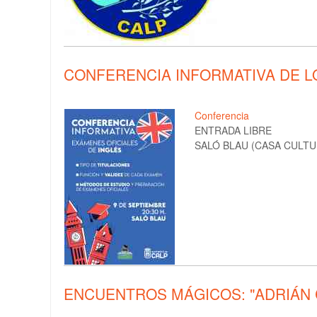
CONFERENCIA INFORMATIVA DE L
Conferencia
ENTRADA LIBRE
SALÓ BLAU (CASA CULTUR
ENCUENTROS MÁGICOS: "ADRIÁN C 