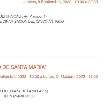
Jueves, 8 Septiembre, 2022 -
19:00
a
20:30
TURA CALP, Av. Masnou, 1)
E DINAMIZACIÓN DEL CASCO ANTIGUO
 DE SANTA MARÍA"
ptiembre, 2022 - 10:00
a
Lunes, 31 Octubre, 2022 - 19:00
MO (PLAZA DE LA VILLA, 15)
DE HERMANAMIENTOS