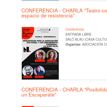
CONFERENCIA - CHARLA "Teatro como
espacio de resistencia"
Conferencia
ENTRADA LIBRE
SALÓ BLAU (CASA CULTURA
Organiza:
ASOCIACIÓN C
CONFERENCIA - CHARLA "Posibilidade
un Escaparate"