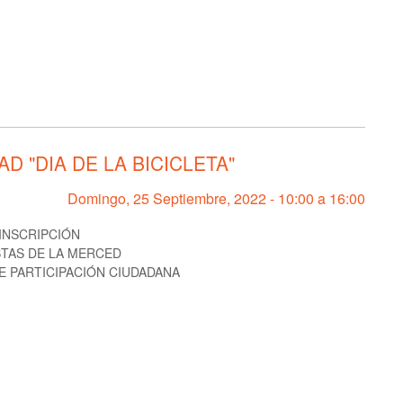
 "DIA DE LA BICICLETA"
Domingo, 25 Septiembre, 2022 -
10:00
a
16:00
 INSCRIPCIÓN
STAS DE LA MERCED
E PARTICIPACIÓN CIUDADANA