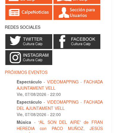
REDES SOCIALES
PRÓXIMOS EVENTOS
Espectáculo
-
VIDEOMAPPING - FACHADA
AJUNTAMENT VELL
Vie, 07/08/2026 - 22:00
Espectáculo
-
VIDEOMAPPING - FACHADA
DEL AJUNTAMENT VELL
Vie, 07/08/2026 - 22:00
Música
-
“AL SON DEL AIRE” de FRAN
HEREDIA con PACO MUÑOZ, JESÚS