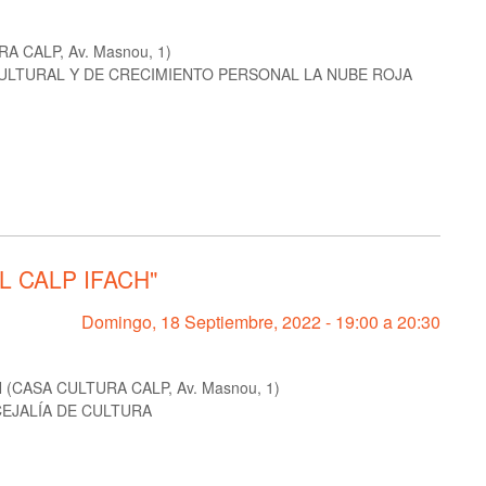
 CALP, Av. Masnou, 1)
ULTURAL Y DE CRECIMIENTO PERSONAL LA NUBE ROJA
L CALP IFACH"
Domingo, 18 Septiembre, 2022 -
19:00
a
20:30
(CASA CULTURA CALP, Av. Masnou, 1)
EJALÍA DE CULTURA