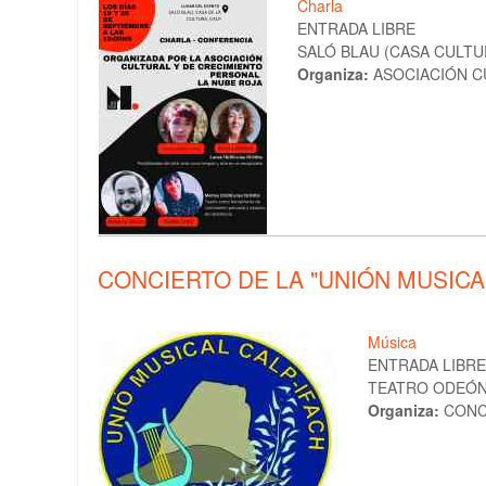
Charla
ENTRADA LIBRE
SALÓ BLAU (CASA CULTURA
Organiza:
ASOCIACIÓN C
CONCIERTO DE LA "UNIÓN MUSICA
Música
ENTRADA LIBRE
TEATRO ODEÓN 
Organiza:
CONC