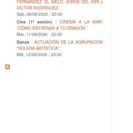
FERNÁNDEZ, EL MELO, JORGE DEL KIRI y
VICTOR RODRÍGUEZ.
Sáb, 08/08/2026 - 20:00
Cine (1ª sesión)
-
CINEMA A LA MAR:
“CÓMO ENTRENAR A TU DRAGÓN.”
Mar, 11/08/2026 - 22:00
Danza
-
ACTUACIÓN DE LA AGRUPACIÓN
"SOLERA ARTÍSTICA"
Mié, 12/08/2026 - 20:00