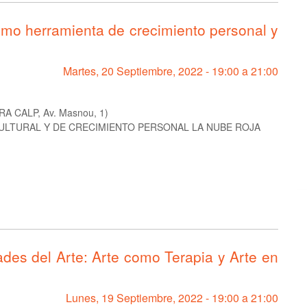
 herramienta de crecimiento personal y
Martes, 20 Septiembre, 2022 -
19:00
a
21:00
 CALP, Av. Masnou, 1)
ULTURAL Y DE CRECIMIENTO PERSONAL LA NUBE ROJA
s del Arte: Arte como Terapia y Arte en
Lunes, 19 Septiembre, 2022 -
19:00
a
21:00